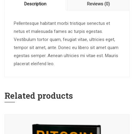
Description
Reviews (0)
Pellentesque habitant morbi tristique senectus et
netus et malesuada fames ac turpis egestas.
Vestibulum tortor quam, feugiat vitae, ultricies eget,
tempor sit amet, ante. Donec eu libero sit amet quam
egestas semper. Aenean ultricies mi vitae est. Mauris
placerat eleifend leo.
Related products