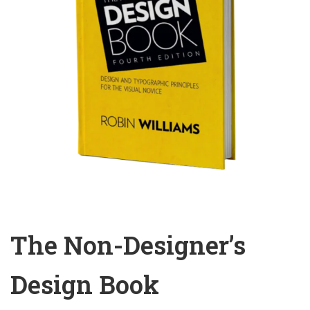
The Non-Designer’s
Design Book