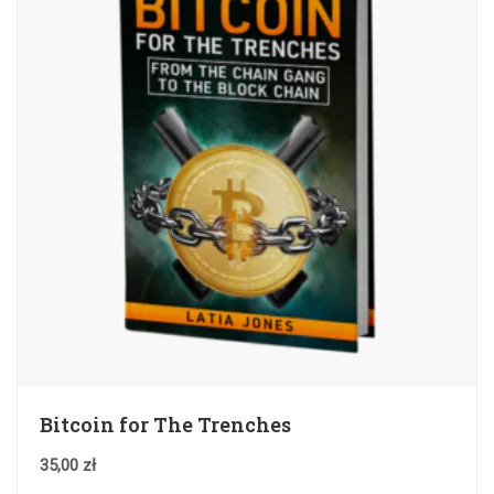
Bitcoin for The Trenches
35,00
zł