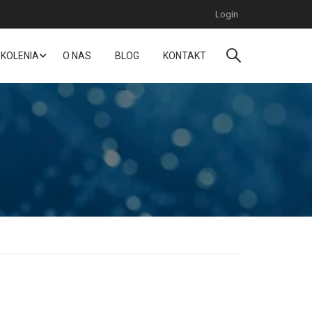
Login
KOLENIA
O NAS
BLOG
KONTAKT