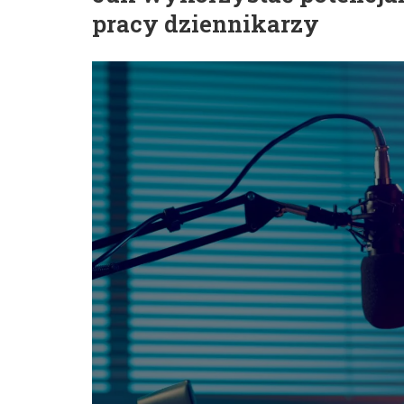
pracy dziennikarzy