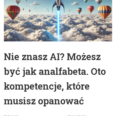
Nie znasz AI? Możesz
być jak analfabeta. Oto
kompetencje, które
musisz opanować