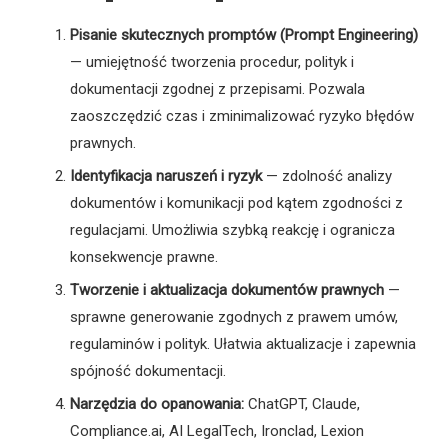
Pisanie skutecznych promptów (Prompt Engineering)
— umiejętność tworzenia procedur, polityk i
dokumentacji zgodnej z przepisami. Pozwala
zaoszczędzić czas i zminimalizować ryzyko błędów
prawnych.
Identyfikacja naruszeń i ryzyk
— zdolność analizy
dokumentów i komunikacji pod kątem zgodności z
regulacjami. Umożliwia szybką reakcję i ogranicza
konsekwencje prawne.
Tworzenie i aktualizacja dokumentów prawnych
—
sprawne generowanie zgodnych z prawem umów,
regulaminów i polityk. Ułatwia aktualizacje i zapewnia
spójność dokumentacji.
Narzędzia do opanowania:
ChatGPT, Claude,
Compliance.ai, AI LegalTech, Ironclad, Lexion