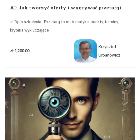
AI: Jak tworzyć oferty i wygrywać przetargi
✅ Opis szkolenia Przetarg to matematyka: punkty, terminy,
kryteria wykluczające....
Krzysztof
zł 1,200.00
Urbanowicz