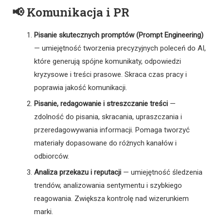
📢 Komunikacja i PR
Pisanie skutecznych promptów (Prompt Engineering)
— umiejętność tworzenia precyzyjnych poleceń do AI,
które generują spójne komunikaty, odpowiedzi
kryzysowe i treści prasowe. Skraca czas pracy i
poprawia jakość komunikacji.
Pisanie, redagowanie i streszczanie treści
—
zdolność do pisania, skracania, upraszczania i
przeredagowywania informacji. Pomaga tworzyć
materiały dopasowane do różnych kanałów i
odbiorców.
Analiza przekazu i reputacji
— umiejętność śledzenia
trendów, analizowania sentymentu i szybkiego
reagowania. Zwiększa kontrolę nad wizerunkiem
marki.