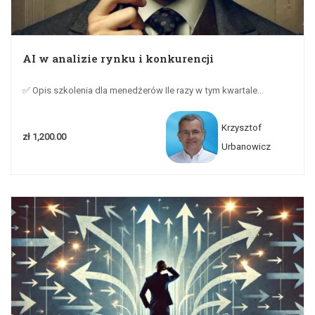
AI w analizie rynku i konkurencji
✅ Opis szkolenia dla menedżerów Ile razy w tym kwartale...
Krzysztof
zł 1,200.00
Urbanowicz