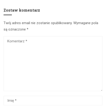
Zostaw komentarz
Twój adres email nie zostanie opublikowany.
Wymagane pola
są oznaczone
*