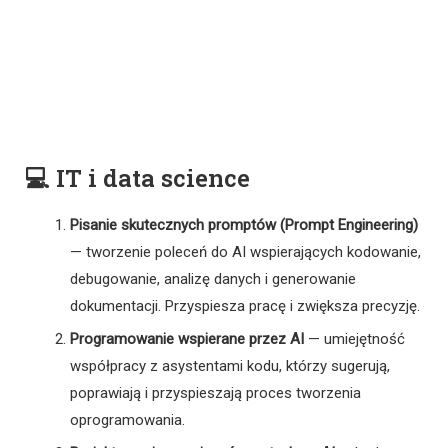
💻 IT i data science
Pisanie skutecznych promptów (Prompt Engineering)
— tworzenie poleceń do AI wspierających kodowanie,
debugowanie, analizę danych i generowanie
dokumentacji. Przyspiesza pracę i zwiększa precyzję.
Programowanie wspierane przez AI
— umiejętność
współpracy z asystentami kodu, którzy sugerują,
poprawiają i przyspieszają proces tworzenia
oprogramowania.