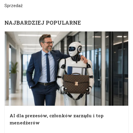
Sprzedaż
NAJBARDZIEJ POPULARNE
AI dla prezesów, członków zarządu i top
menedżerów