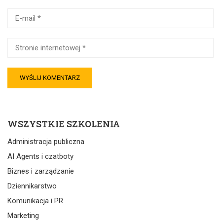
WSZYSTKIE SZKOLENIA
Administracja publiczna
AI Agents i czatboty
Biznes i zarządzanie
Dziennikarstwo
Komunikacja i PR
Marketing