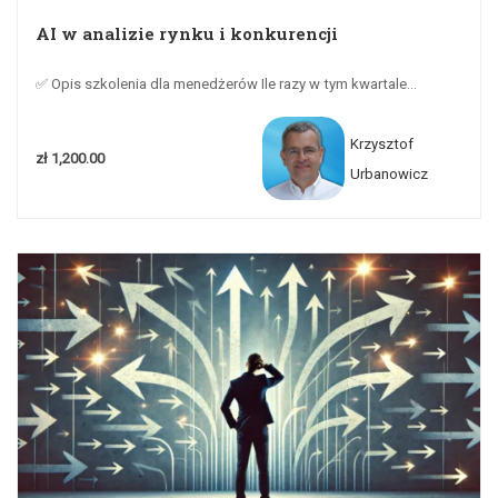
AI w analizie rynku i konkurencji
✅ Opis szkolenia dla menedżerów Ile razy w tym kwartale...
Krzysztof
zł 1,200.00
Urbanowicz