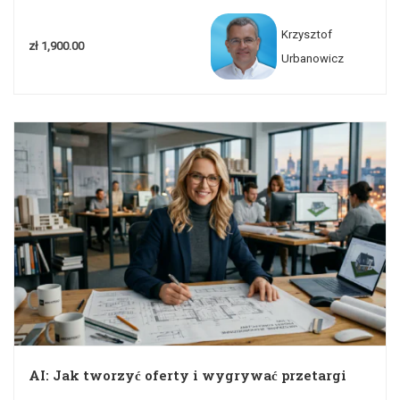
Krzysztof
zł 1,900.00
Urbanowicz
AI: Jak tworzyć oferty i wygrywać przetargi