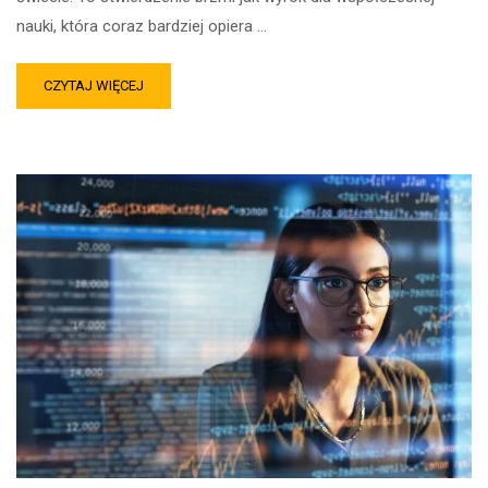
nauki, która coraz bardziej opiera …
CZYTAJ WIĘCEJ