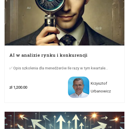
AI w analizie rynku i konkurencji
✅ Opis szkolenia dla menedżerów Ile razy w tym kwartale...
Krzysztof
zł 1,200.00
Urbanowicz