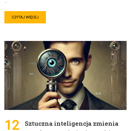
…
CZYTAJ WIĘCEJ
12
Sztuczna inteligencja zmienia