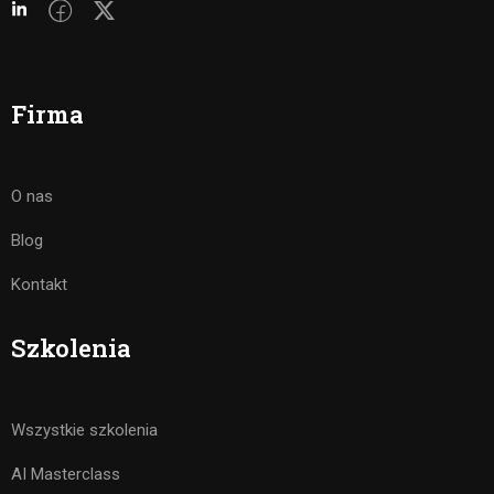
Firma
O nas
Blog
Kontakt
Szkolenia
Wszystkie szkolenia
AI Masterclass