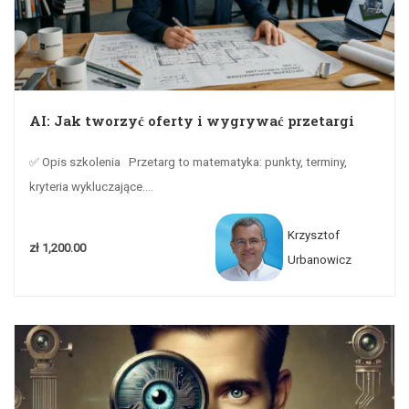
AI: Jak tworzyć oferty i wygrywać przetargi
✅ Opis szkolenia Przetarg to matematyka: punkty, terminy,
kryteria wykluczające....
Krzysztof
zł 1,200.00
Urbanowicz