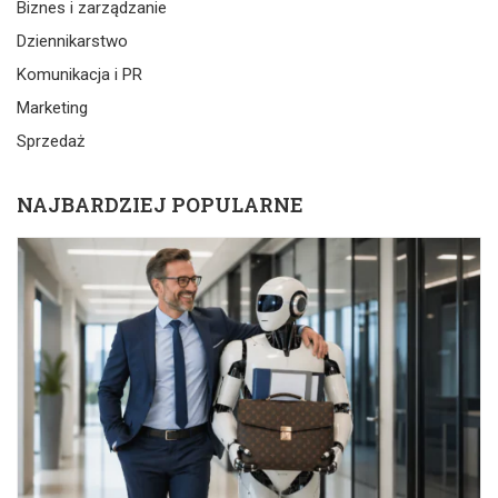
Biznes i zarządzanie
Dziennikarstwo
Komunikacja i PR
Marketing
Sprzedaż
NAJBARDZIEJ POPULARNE