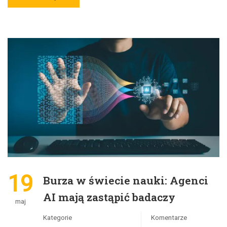
19
Burza w świecie nauki: Agenci
AI mają zastąpić badaczy
maj
Kategorie
Komentarze