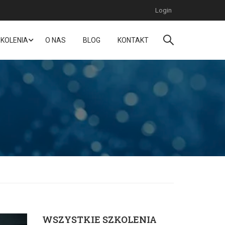
Login
KOLENIA
O NAS
BLOG
KONTAKT
WSZYSTKIE SZKOLENIA